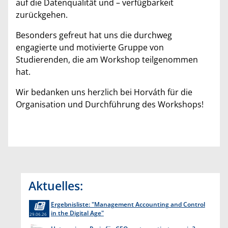
auf die Datenqualität und – verfügbarkeit
zurückgehen.
Besonders gefreut hat uns die durchweg
engagierte und motivierte Gruppe von
Studierenden, die am Workshop teilgenommen
hat.
Wir bedanken uns herzlich bei Horváth für die
Organisation und Durchführung des Workshops!
Aktuelles:
Ergebnisliste: "Management Accounting and Control
in the Digital Age"
29.06.26