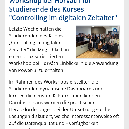
Workshop bei Horváth für
Studierende des Kurses
"Controlling im digitalen Zeitalter"
Letzte Woche hatten die
Studierenden des Kurses
„Controlling im digitalen
Zeitalter“ die Möglichkeit, in
einem praxisorientierten
Workshop bei Horváth Einblicke in die Anwendung
von Power-BI zu erhalten.
Im Rahmen des Workshops erstellten die
Studierenden dynamische Dashboards und
lernten die neusten KI-Funktionen kennen.
Darüber hinaus wurden die praktischen
Herausforderungen bei der Umsetzung solcher
Lösungen diskutiert, welche interessanterweise oft
auf die Datenqualität und – verfügbarkeit