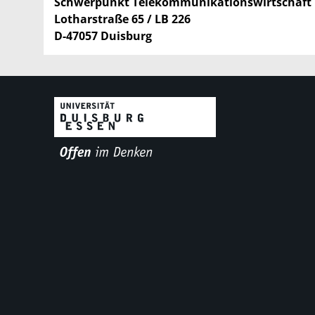
Schwerpunkt Telekommunikationswirtschaft
Lotharstraße 65 / LB 226
D-47057 Duisburg