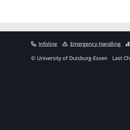
Infoline
Emergency Handling
© University of Duisburg-Essen
Last C