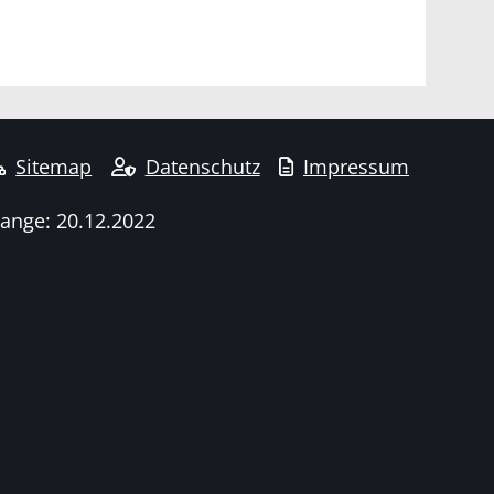
Sitemap
Datenschutz
Impressum
hange: 20.12.2022