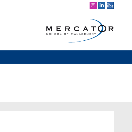
Social Media Navigation