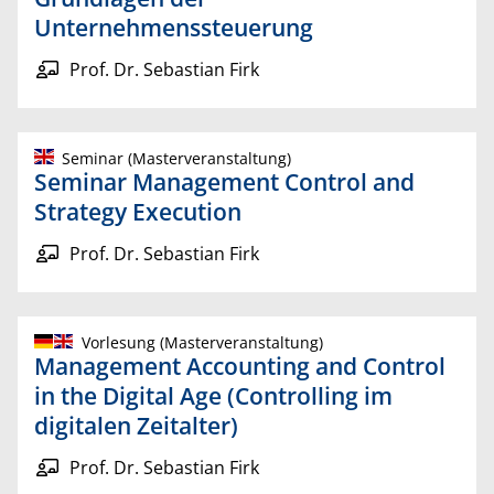
Unternehmenssteuerung
Prof. Dr. Sebastian Firk
Seminar (Masterveranstaltung)
Seminar Management Control and
Strategy Execution
Prof. Dr. Sebastian Firk
Vorlesung (Masterveranstaltung)
Management Accounting and Control
in the Digital Age (Controlling im
digitalen Zeitalter)
Prof. Dr. Sebastian Firk