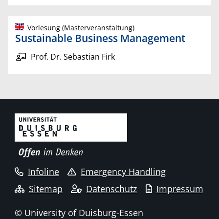
Vorlesung (Masterveranstaltung)
Sustainable Business Management
Prof. Dr. Sebastian Firk
Infoline
Emergency Handling
Sitemap
Datenschutz
Impressum
© University of Duisburg-Essen